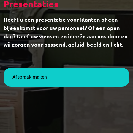
Presentaties
Heeft u een presentatie voor klanten of een
bijeenkomst voor uw personeel? Of een open
dag? Geef uw wensen en ideeën aan ons door en
wij zorgen voor passend, geluid, beeld en licht.
Afspraak maken