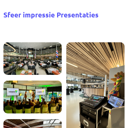
Sfeer impressie Presentaties