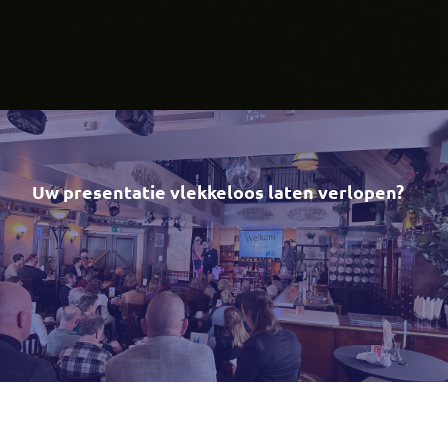
Uw presentatie vlekkeloos laten verlopen?