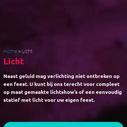
Home
>
Licht
Licht
Naast geluid mag verlichting niet ontbreken op
een feest. U kunt bij ons terecht voor compleet
op maat gemaakte lichtshow’s of een eenvoudig
statief met licht voor uw eigen feest.