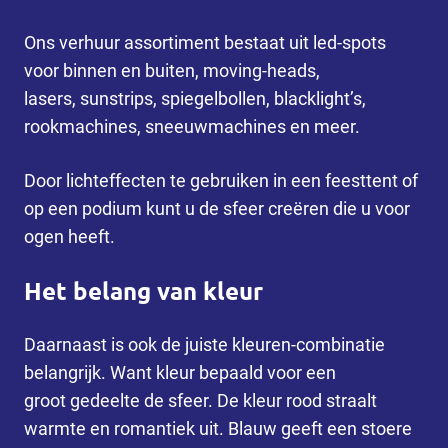
Ons verhuur assortiment bestaat uit led-spots
voor binnen en buiten, moving-heads,
lasers, sunstrips, spiegelbollen, blacklight’s,
rookmachines, sneeuwmachines en meer.
Door lichteffecten te gebruiken in een feesttent of
op een podium kunt u de sfeer creëren die u voor
ogen heeft.
Het belang van kleur
Daarnaast is ook de juiste kleuren-combinatie
belangrijk. Want kleur bepaald voor een
groot gedeelte de sfeer. De kleur rood straalt
warmte en romantiek uit. Blauw geeft een stoere