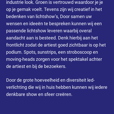
industrie look. Groen is vertrouwd waardoor je je
op je gemak voelt. Tevens zijn wij creatief in het
bedenken van lichtshow’s, Door samen uw
wensen en ideeën te bespreken kunnen wij een
passende lichtshow leveren waarbij overal
aandacht aan is besteed. Denk hierbij aan het
frontlicht zodat de artiest goed zichtbaar is op het
podium. Spots, sunstrips, een stroboscoop en
moving-heads zorgen voor het spektakel achter
de artiest en bij de bezoekers.
Door de grote hoeveelheid en diversiteit led-
verlichting die wij in huis hebben kunnen wij iedere
denkbare show en sfeer creëren.