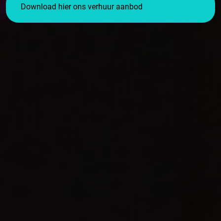
Download hier ons verhuur aanbod