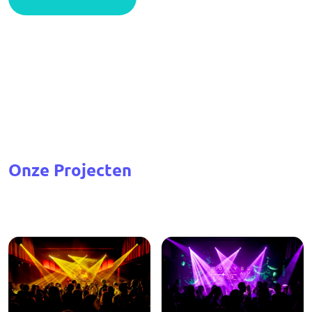
Onze Projecten