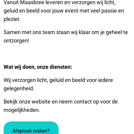
Vanuit Maasbree leveren en verzorgen wij licht,
geluid en beeld voor jouw event met veel passie en
plezier.
Samen met ons team staan wij klaar om je geheel te
ontzorgen!
Wat wij doen, onze diensten:
Wij verzorgen licht, geluid en beeld voor iedere
gelegenheid.
Bekijk onze website en neem contact op voor de
mogelijkheden.
Afspraak maken?