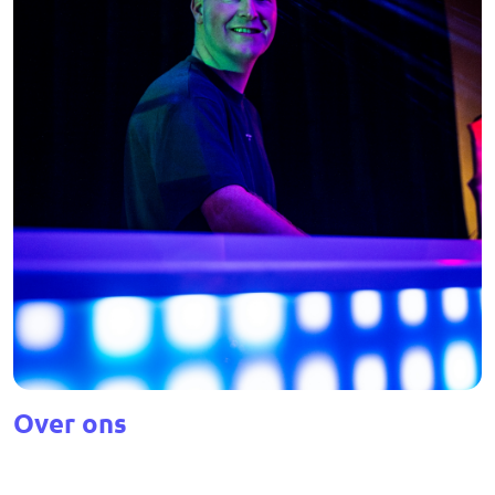
Over ons