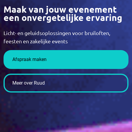
Maak van jouw evenement
een onvergetelijke ervaring
Licht- en geluidsoplossingen voor bruiloften,
feesten en zakelijke events
Afspraak maken
Meer over Ruud