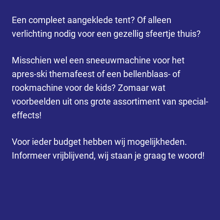
Een compleet aangeklede tent? Of alleen
verlichting nodig voor een gezellig sfeertje thuis?
Misschien wel een sneeuwmachine voor het
apres-ski themafeest of een bellenblaas- of
rookmachine voor de kids? Zomaar wat
voorbeelden uit ons grote assortiment van special-
effects!
Voor ieder budget hebben wij mogelijkheden.
Informeer vrijblijvend, wij staan je graag te woord!