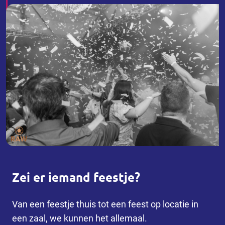
Zei er iemand feestje?
Van een feestje thuis tot een feest op locatie in
een zaal, we kunnen het allemaal.