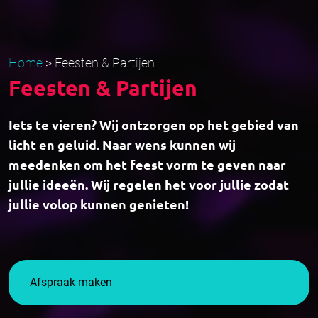
Home
>
Feesten & Partijen
Feesten & Partijen
Iets te vieren? Wij ontzorgen op het gebied van
licht en geluid. Naar wens kunnen wij
meedenken om het feest vorm te geven naar
jullie ideeën. Wij regelen het voor jullie zodat
jullie volop kunnen genieten!
Afspraak maken