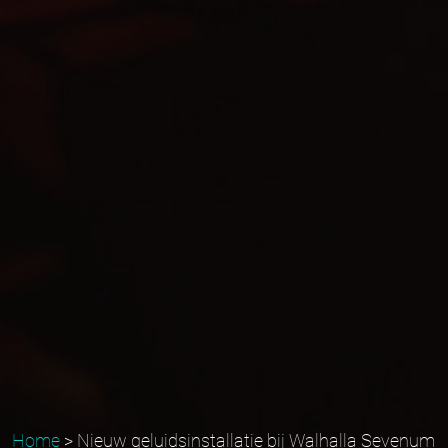
Home
>
Nieuw geluidsinstallatie bij Walhalla Sevenum