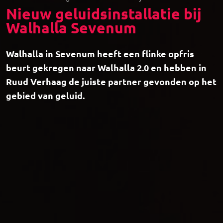
Nieuw geluidsinstallatie bij
Walhalla Sevenum
Walhalla in Sevenum heeft een flinke opfris
beurt gekregen naar Walhalla 2.0 en hebben in
Ruud Verhaag de juiste partner gevonden op het
gebied van geluid.