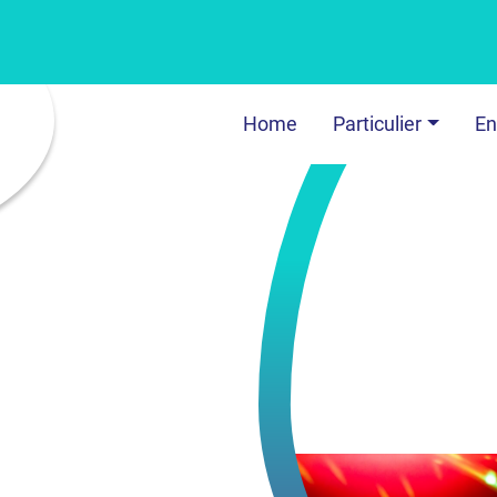
Home
Particulier
En