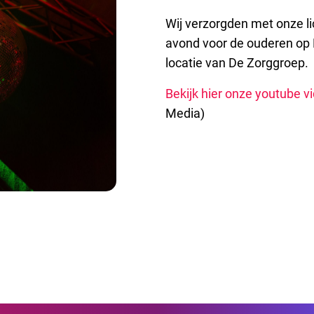
Wij verzorgden met onze li
avond voor de ouderen op 
locatie van De Zorggroep.
Bekijk hier onze youtube v
Media)