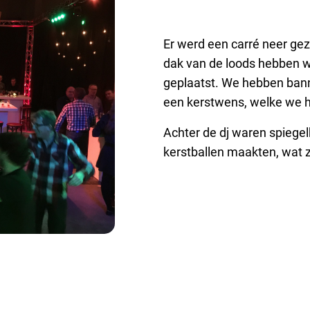
Er werd een carré neer ge
dak van de loods hebben w
geplaatst. We hebben ban
een kerstwens, welke we h
Achter de dj waren spiegel
kerstballen maakten, wat z