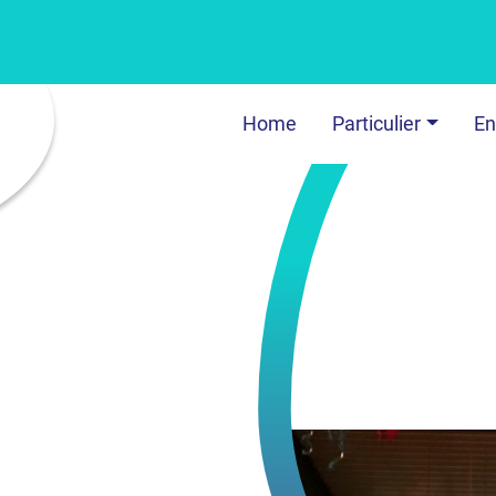
Home
Particulier
En