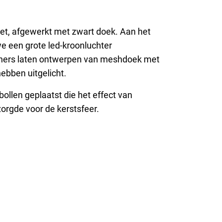
zet, afgewerkt met zwart doek. Aan het
e een grote led-kroonluchter
ners laten ontwerpen van meshdoek met
ebben uitgelicht.
bollen geplaatst die het effect van
orgde voor de kerstsfeer.