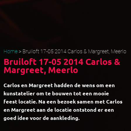
Home
>
Bruiloft 17-05 2014 Carlos & Margreet, Meerlo
Bruiloft 17-05 2014 Carlos &
Margreet, Meerlo
Carlos en Margreet hadden de wens om een
kunstatelier om te bouwen tot een mooie
feest locatie. Na een bezoek samen met Carlos
en Margreet aan de locatie ontstond er een
goed idee voor de aankleding.