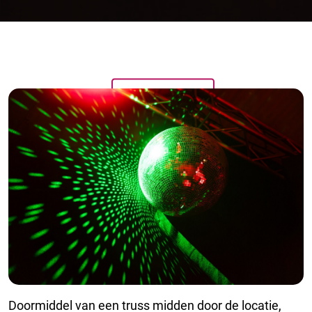
Doormiddel van een truss midden door de locatie,