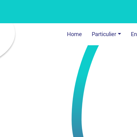
Home
Particulier
En