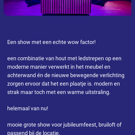
Een show met een echte wow factor!
een combinatie van hout met ledstrepen op een
moderne manier verwerkt in het meubel en
achterwand én de nieuwe bewegende verlichting
zorgen ervoor dat het een plaatje is. modern en
strak maar toch met een warme uitstraling.
helemaal van nu!
mooie grote show voor jubileumfeest, bruiloft of
passend bij de locatie.